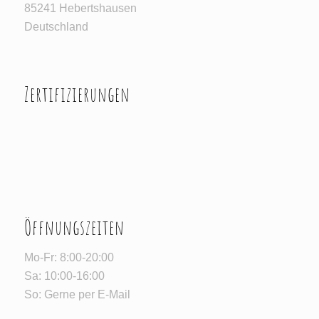
85241 Hebertshausen
Deutschland
Zertifizierungen
Öffnungszeiten
Mo-Fr: 8:00-20:00
Sa: 10:00-16:00
So: Gerne per E-Mail