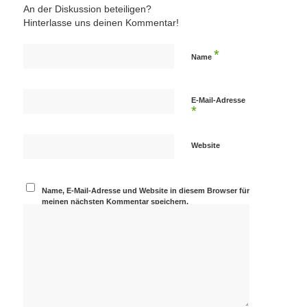
An der Diskussion beteiligen?
Hinterlasse uns deinen Kommentar!
*
Name
E-Mail-Adresse
*
Website
Name, E-Mail-Adresse und Website in diesem Browser für
meinen nächsten Kommentar speichern.