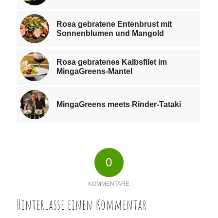
Rosa gebratene Entenbrust mit
Sonnenblumen und Mangold
Rosa gebratenes Kalbsfilet im
MingaGreens-Mantel
MingaGreens meets Rinder-Tataki
0
KOMMENTARE
Hinterlasse einen Kommentar