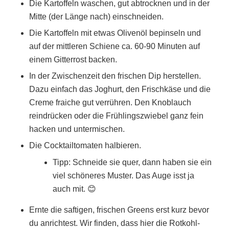
Die Kartoffeln waschen, gut abtrocknen und in der
Mitte (der Länge nach) einschneiden.
Die Kartoffeln mit etwas Olivenöl bepinseln und
auf der mittleren Schiene ca. 60-90 Minuten auf
einem Gitterrost backen.
In der Zwischenzeit den frischen Dip herstellen.
Dazu einfach das Joghurt, den Frischkäse und die
Creme fraiche gut verrühren. Den Knoblauch
reindrücken oder die Frühlingszwiebel ganz fein
hacken und untermischen.
Die Cocktailtomaten halbieren.
Tipp: Schneide sie quer, dann haben sie ein
viel schöneres Muster. Das Auge isst ja
auch mit. 😊
Ernte die saftigen, frischen Greens erst kurz bevor
du anrichtest. Wir finden, dass hier die Rotkohl-