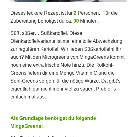
Dieses leckere Rezept ist für
2
Personen. Für die
Zubereitung benötigst du ca.
90
Minuten.
Süß, süßer… Süßkartoffel. Diese
Ofenkartoffelvariante ist mal eine tolle Abwechslung
zur regulären Kartoffel. Wir lieben Süßkartoffeln! Ihr
auch? Mit den Microgreens von MingaGreens kommt
noch eine extra frische Note hinzu. Die Rotkohl-
Greens liefern dir eine Menge Vitamin C und die
Senf-Greens sorgen für die nötige Würze. Da gibt’s
eigentlich gar nicht mehr viel zu sagen. Probier’s
einfach mal aus.
Als Grundlage benötigst du folgende
MingaGreens: