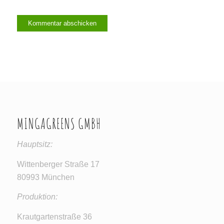
MINGAGREENS GMBH
Hauptsitz:
Wittenberger Straße 17
80993 München
Produktion:
Krautgartenstraße 36