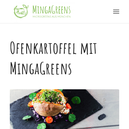
Ofenkartoffel mit
MingaGreens