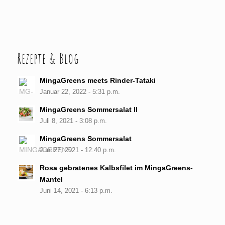
Rezepte & Blog
MingaGreens meets Rinder-Tataki
Januar 22, 2022 - 5:31 p.m.
MingaGreens Sommersalat II
Juli 8, 2021 - 3:08 p.m.
MingaGreens Sommersalat
Juni 27, 2021 - 12:40 p.m.
Rosa gebratenes Kalbsfilet im MingaGreens-
Mantel
Juni 14, 2021 - 6:13 p.m.