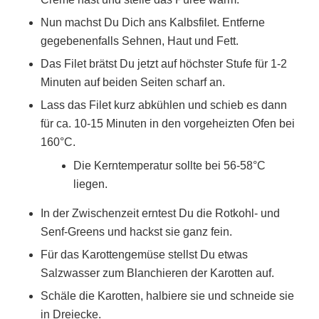
Nun machst Du Dich ans Kalbsfilet. Entferne
gegebenenfalls Sehnen, Haut und Fett.
Das Filet brätst Du jetzt auf höchster Stufe für 1-2
Minuten auf beiden Seiten scharf an.
Lass das Filet kurz abkühlen und schieb es dann
für ca. 10-15 Minuten in den vorgeheizten Ofen bei
160°C.
Die Kerntemperatur sollte bei 56-58°C
liegen.
In der Zwischenzeit erntest Du die Rotkohl- und
Senf-Greens und hackst sie ganz fein.
Für das Karottengemüse stellst Du etwas
Salzwasser zum Blanchieren der Karotten auf.
Schäle die Karotten, halbiere sie und schneide sie
in Dreiecke.