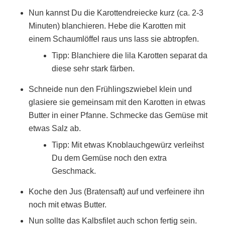
Nun kannst Du die Karottendreiecke kurz (ca. 2-3
Minuten) blanchieren. Hebe die Karotten mit
einem Schaumlöffel raus uns lass sie abtropfen.
Tipp: Blanchiere die lila Karotten separat da
diese sehr stark färben.
Schneide nun den Frühlingszwiebel klein und
glasiere sie gemeinsam mit den Karotten in etwas
Butter in einer Pfanne. Schmecke das Gemüse mit
etwas Salz ab.
Tipp: Mit etwas Knoblauchgewürz verleihst
Du dem Gemüse noch den extra
Geschmack.
Koche den Jus (Bratensaft) auf und verfeinere ihn
noch mit etwas Butter.
Nun sollte das Kalbsfilet auch schon fertig sein.