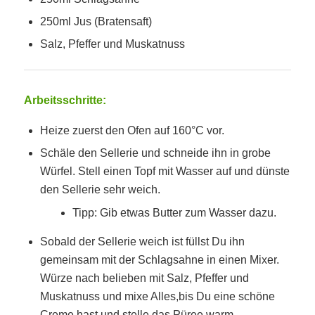
250ml Jus (Bratensaft)
Salz, Pfeffer und Muskatnuss
Arbeitsschritte:
Heize zuerst den Ofen auf 160°C vor.
Schäle den Sellerie und schneide ihn in grobe
Würfel. Stell einen Topf mit Wasser auf und dünste
den Sellerie sehr weich.
Tipp: Gib etwas Butter zum Wasser dazu.
Sobald der Sellerie weich ist füllst Du ihn
gemeinsam mit der Schlagsahne in einen Mixer.
Würze nach belieben mit Salz, Pfeffer und
Muskatnuss und mixe Alles,bis Du eine schöne
Creme hast und stelle das Püree warm.