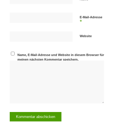
E-Mail-Adresse
*
Website
Name, E-Mail-Adresse und Website in diesem Browser für
meinen nächsten Kommentar speichern.