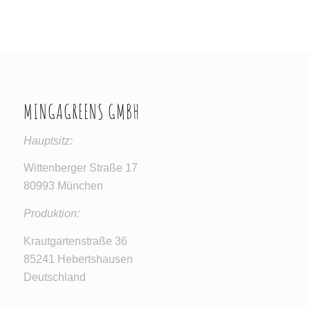
MINGAGREENS GMBH
Hauptsitz:
Wittenberger Straße 17
80993 München
Produktion:
Krautgartenstraße 36
85241 Hebertshausen
Deutschland