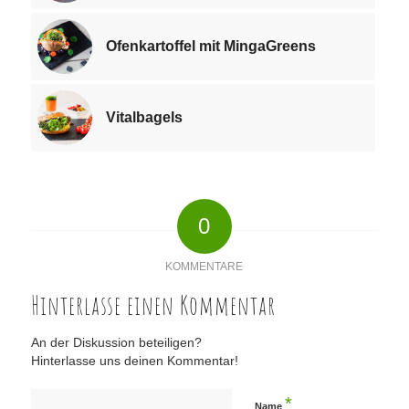
Ofenkartoffel mit MingaGreens
Vitalbagels
0
KOMMENTARE
Hinterlasse einen Kommentar
An der Diskussion beteiligen?
Hinterlasse uns deinen Kommentar!
*
Name