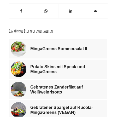
Das könnte Dich auch interessieren
MingaGreens Sommersalat II
Potato Skins mit Speck und
MingaGreens
Gebratenes Zanderfilet auf
Weißweinrisotto
Gebratener Spargel auf Rucola-
MingaGreens (VEGAN)