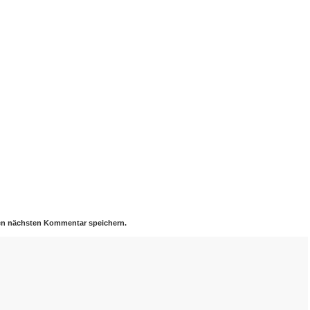
nen nächsten Kommentar speichern.