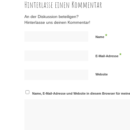
Hinterlasse einen Kommentar
An der Diskussion beteiligen?
Hinterlasse uns deinen Kommentar!
*
Name
*
E-Mail-Adresse
Website
Name, E-Mail-Adresse und Website in diesem Browser für mei