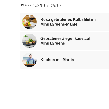
Das könnte Dich auch interessieren
Rosa gebratenes Kalbsfilet im
MingaGreens-Mantel
Gebratener Ziegenkäse auf
MingaGreens
Kochen mit Martin