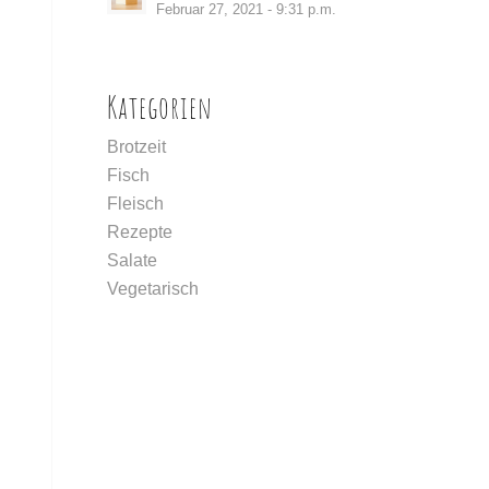
Februar 27, 2021 - 9:31 p.m.
Kategorien
Brotzeit
Fisch
Fleisch
Rezepte
Salate
Vegetarisch