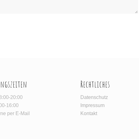
ngszeiten
Rechtliches
8:00-20:00
Datenschutz
:00-16:00
Impressum
ne per E-Mail
Kontakt