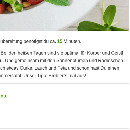
ubereitung benötigst du ca.
15
Minuten.
Bei den heißen Tagen sind sie optimal für Körper und Geist!
u. Und gemeinsam mit den Sonnenblumen und Radieschen-
Noch etwas Gurke, Lauch und Feta und schon hast Du einen
mmersalat. Unser Tipp: Probier’s mal aus!
ens: