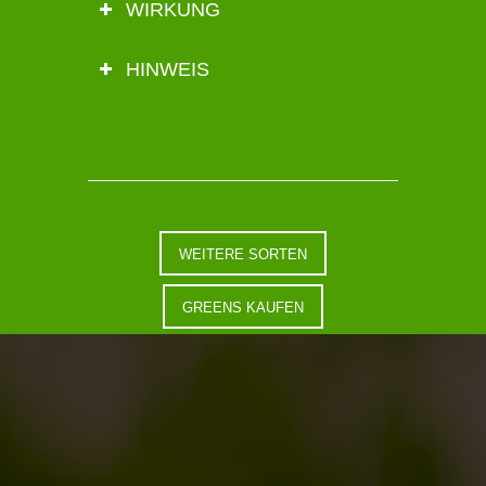
WIRKUNG
HINWEIS
WEITERE SORTEN
GREENS KAUFEN