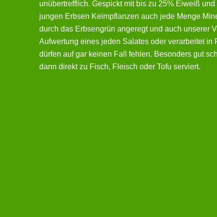
unübertrefflich. Gespickt mit bis zu 25% Eiweiß und
jungen Erbsen Keimpflanzen auch jede Menge Miner
durch das Erbsengrün angeregt und auch unserer Ve
Aufwertung eines jeden Salates oder verarbeitet in
dürfen auf gar keinen Fall fehlen. Besonders gut sc
dann direkt zu Fisch, Fleisch oder Tofu serviert.