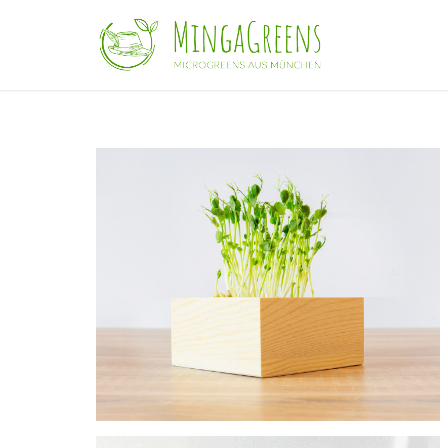
ERBSE IM TOPF