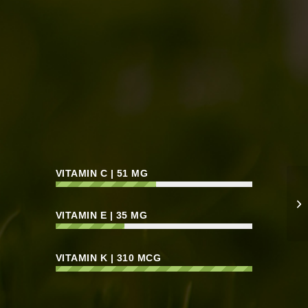
VITAMIN C | 51 MG
VITAMIN E | 35 MG
VITAMIN K | 310 MCG