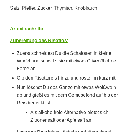
Salz, Pfeffer, Zucker, Thymian, Knoblauch
Arbeitsschritte:
Zubereitung des Risottos:
Zuerst schneidest Du die Schalotten in kleine
Würfel und schwitzt sie mit etwas Olivenöl ohne
Farbe an.
Gib den Risottoreis hinzu und röste ihn kurz mit.
Nun löschst Du das Ganze mit etwas Weißwein
ab und gießt es mit dem Gemüsefond auf bis der
Reis bedeckt ist.
Als alkoholfreie Alternative bietet sich
Zitronensaft oder Apfelsaft an.