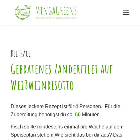
Beiträge
Gebratenes Zanderfilet auf
Weißweinrisotto
Dieses leckere Rezept ist für
4
Personen. Für die
Zubereitung benötigst du ca.
60
Minuten.
Fisch sollte mindestens einmal pro Woche auf dem
Speiseplan stehen! Wie sieht das bei dir aus? Das