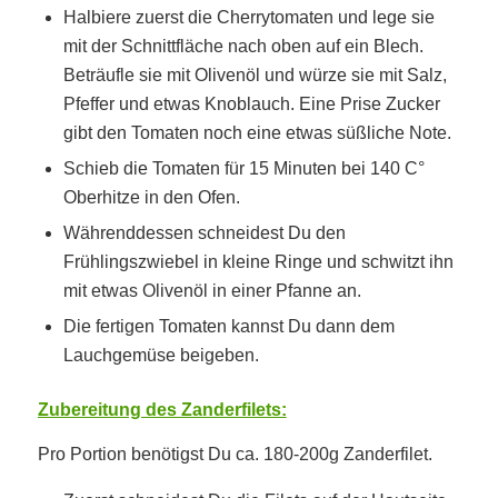
Halbiere zuerst die Cherrytomaten und lege sie
mit der Schnittfläche nach oben auf ein Blech.
Beträufle sie mit Olivenöl und würze sie mit Salz,
Pfeffer und etwas Knoblauch. Eine Prise Zucker
gibt den Tomaten noch eine etwas süßliche Note.
Schieb die Tomaten für 15 Minuten bei 140 C°
Oberhitze in den Ofen.
Währenddessen schneidest Du den
Frühlingszwiebel in kleine Ringe und schwitzt ihn
mit etwas Olivenöl in einer Pfanne an.
Die fertigen Tomaten kannst Du dann dem
Lauchgemüse beigeben.
Zubereitung des Zanderfilets:
Pro Portion benötigst Du ca. 180-200g Zanderfilet.