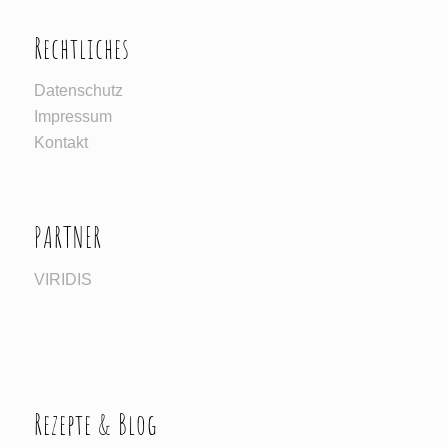
Rechtliches
Datenschutz
Impressum
Kontakt
PARTNER
VIRIDIS
Rezepte & Blog