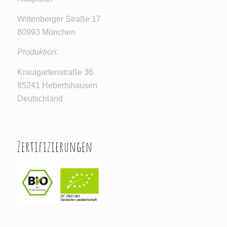
Wittenberger Straße 17
80993 München
Produktion:
Krautgartenstraße 36
85241 Hebertshausen
Deutschland
Zertifizierungen