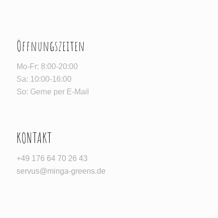
Öffnungszeiten
Mo-Fr: 8:00-20:00
Sa: 10:00-16:00
So: Gerne per E-Mail
KONTAKT
‪+49 176 64 70 26 43‬
servus@minga-greens.de